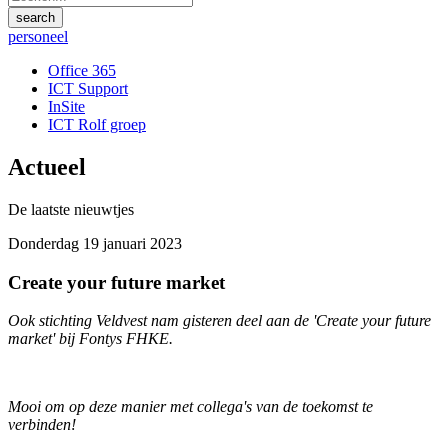
personeel
Office 365
ICT Support
InSite
ICT Rolf groep
Actueel
De laatste nieuwtjes
Donderdag 19 januari 2023
Create your future market
Ook stichting Veldvest nam gisteren deel aan de 'Create your future
market' bij Fontys FHKE.
Mooi om op deze manier met collega's van de toekomst te
verbinden!