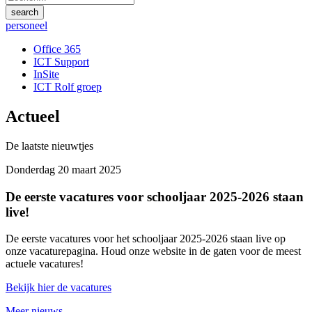
personeel
Office 365
ICT Support
InSite
ICT Rolf groep
Actueel
De laatste nieuwtjes
Donderdag 20 maart 2025
De eerste vacatures voor schooljaar 2025-2026 staan
live!
De eerste vacatures voor het schooljaar 2025-2026 staan live op
onze vacaturepagina. Houd onze website in de gaten voor de meest
actuele vacatures!
Bekijk hier de vacatures
Meer nieuws