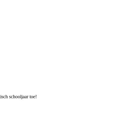
isch schooljaar toe!