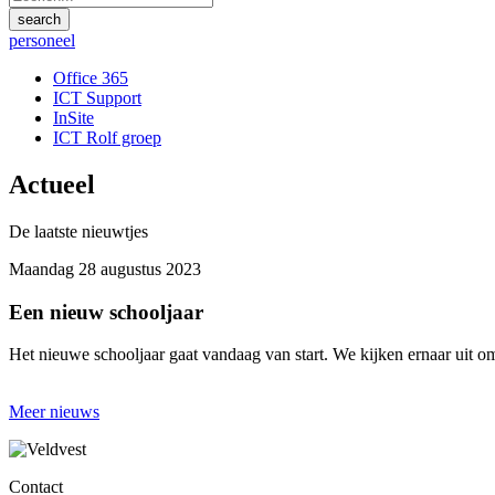
personeel
Office 365
ICT Support
InSite
ICT Rolf groep
Actueel
De laatste nieuwtjes
Maandag 28 augustus 2023
Een nieuw schooljaar
Het nieuwe schooljaar gaat vandaag van start. We kijken ernaar uit o
Meer nieuws
Contact