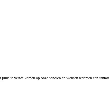
m jullie te verwelkomen op onze scholen en wensen iedereen een fantast