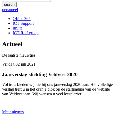
personeel
Office 365
ICT Support
InSite
ICT Rolf groep
Actueel
De laatste nieuwtjes
Vrijdag 02 juli 2021
Jaarverslag stichting Veldvest 2020
Vol trots bieden wij hierbij ons jaarverslag 2020 aan. Het volledige
verslag treft u in het oranje blok op de startpagina van de website
van Veldvest aan. Wij wensen u veel leesplezier.
Meer nieuws