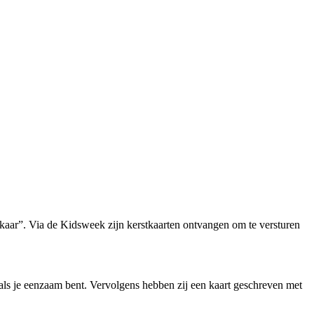
kaar”. Via de Kidsweek zijn kerstkaarten ontvangen om te versturen
als je eenzaam bent. Vervolgens hebben zij een kaart geschreven met