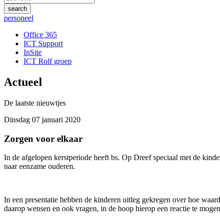
personeel
Office 365
ICT Support
InSite
ICT Rolf groep
Actueel
De laatste nieuwtjes
Dinsdag 07 januari 2020
Zorgen voor elkaar
In de afgelopen kerstperiode heeft bs. Op Dreef speciaal met de kin
naar eenzame ouderen.
In een presentatie hebben de kinderen uitleg gekregen over hoe waard
daarop wensen en ook vragen, in de hoop hierop een reactie te mogen 