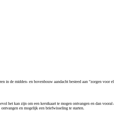
deren in de midden- en bovenbouw aandacht besteed aan “zorgen voor el
evol het kan zijn om een kerstkaart te mogen ontvangen en dan vooral 
ontvangen en mogelijk een briefwisseling te starten.